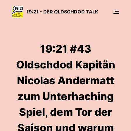
19:21 - DER OLDSCHDOD TALK
19:21 #43
Oldschdod Kapitän
Nicolas Andermatt
zum Unterhaching
Spiel, dem Tor der
Saison und warum