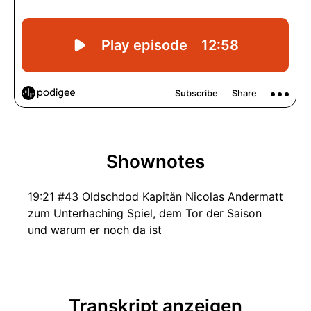
Shownotes
19:21 #43 Oldschdod Kapitän Nicolas Andermatt
zum Unterhaching Spiel, dem Tor der Saison
und warum er noch da ist
Transkript anzeigen