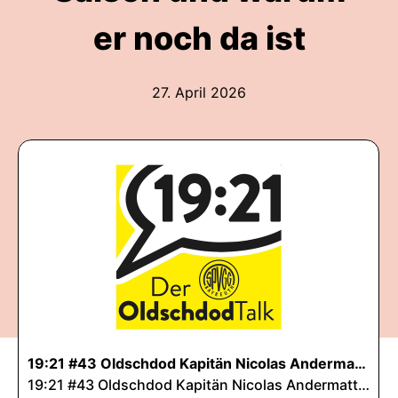
er noch da ist
27. April 2026